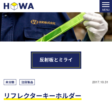
反射板とミライ
2017.10.31
未分類
注目製品
リフレクターキーホルダー