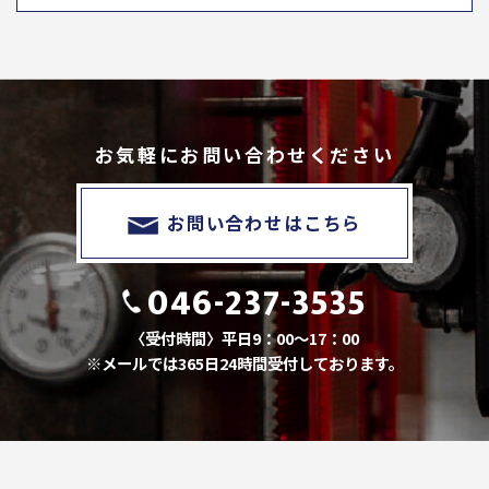
お気軽にお問い合わせください
お問い合わせはこちら
046-237-3535
〈受付時間〉平日9：00～17：00
※メールでは365日24時間受付しております。