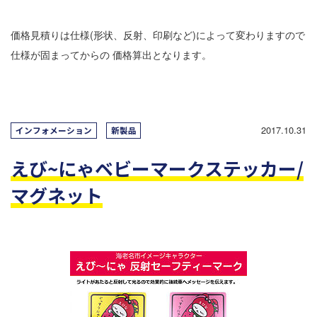
価格見積りは仕様(形状、反射、印刷など)によって変わりますので
仕様が固まってからの 価格算出となります。
2017.10.31
インフォメーション
新製品
えび~にゃベビーマークステッカー/
マグネット