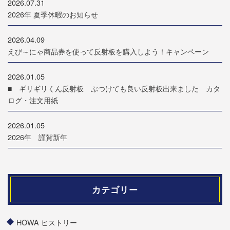
2026.07.31
2026年 夏季休暇のお知らせ
2026.04.09
えび～にゃ商品券を使って反射板を購入しよう！キャンペーン
2026.01.05
■ ギリギリくん反射板 ぶつけても良い反射板出来ました カタ
ログ・注文用紙
2026.01.05
2026年 謹賀新年
カテゴリー
HOWA ヒストリー