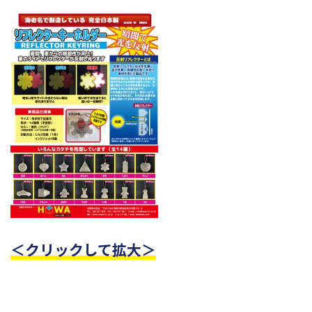
＜クリックして拡大＞