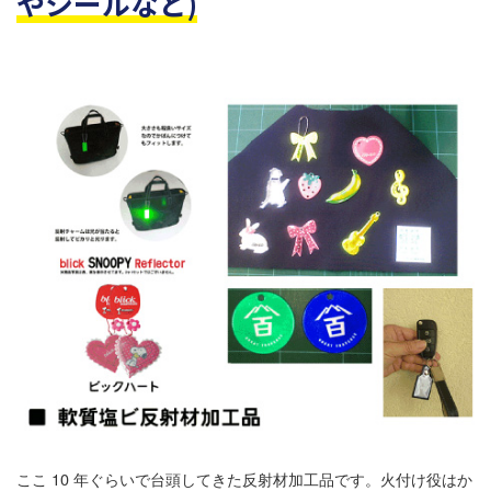
やシールなど)
ここ 10 年ぐらいで台頭してきた反射材加工品です。火付け役はか