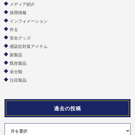
メディア紹介
採用情報
インフォメーション
作る
安全グッズ
感染症対策アイテム
新製品
既存製品
未分類
注目製品
過去の投稿