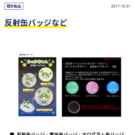
2017.10.31
既存製品
反射缶バッジなど