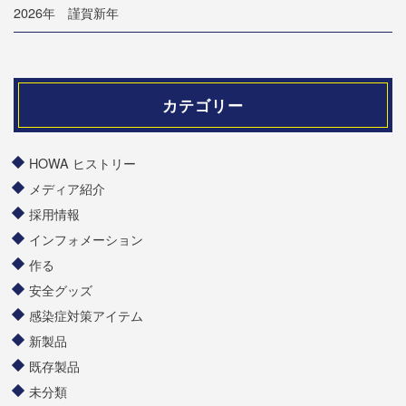
2026年 謹賀新年
カテゴリー
HOWA ヒストリー
メディア紹介
採用情報
インフォメーション
作る
安全グッズ
感染症対策アイテム
新製品
既存製品
未分類