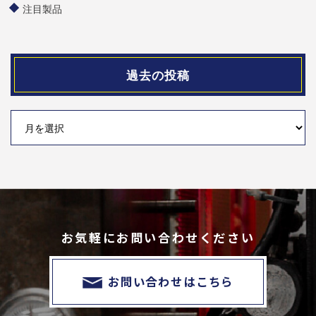
注目製品
過去の投稿
お気軽にお問い合わせください
お問い合わせはこちら