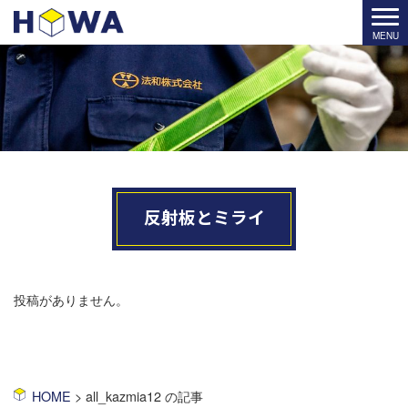
反射板とミライ
投稿がありません。
HOME
>
all_kazmia12 の記事