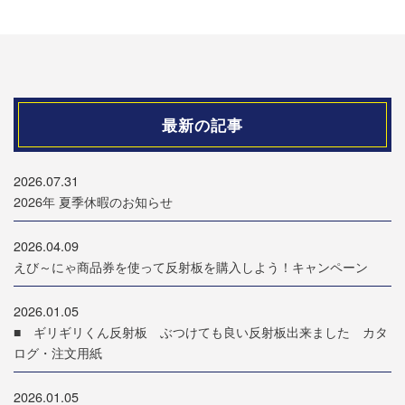
最新の記事
2026.07.31
2026年 夏季休暇のお知らせ
2026.04.09
えび～にゃ商品券を使って反射板を購入しよう！キャンペーン
2026.01.05
■ ギリギリくん反射板 ぶつけても良い反射板出来ました カタ
ログ・注文用紙
2026.01.05