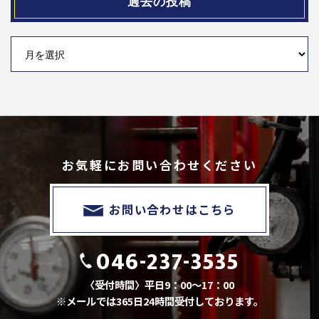
過去の投稿
お気軽にお問い合わせください
お問い合わせはこちら
046-237-3535
〈受付時間〉平日9：00～17：00
※メールでは365日24時間受付しております。