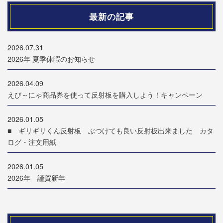
最新の記事
2026.07.31
2026年 夏季休暇のお知らせ
2026.04.09
えび～にゃ商品券を使って反射板を購入しよう！キャンペーン
2026.01.05
■ ギリギリくん反射板 ぶつけても良い反射板出来ました カタ
ログ・注文用紙
2026.01.05
2026年 謹賀新年