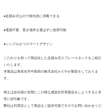
●足踏み式なので衛生的に消毒できる
●電源不要。置き場所を選ばずに使用可能
●シンプルかつスマートデザイン
こだわりを持って商品化した足踏み式スプレースタンドをご紹介
いたします。
本製品は海老名市中新田の株式会社かどやが製造をしておりま
す。
例えば会社様の玄関にこの様な感染症対策製品をしようすると非
常に好印象です。
弊社は代理店として商品をご提供可能ですのでお問い合わせくだ