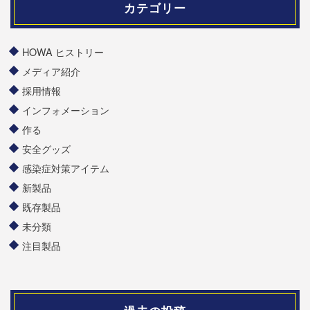
カテゴリー
HOWA ヒストリー
メディア紹介
採用情報
インフォメーション
作る
安全グッズ
感染症対策アイテム
新製品
既存製品
未分類
注目製品