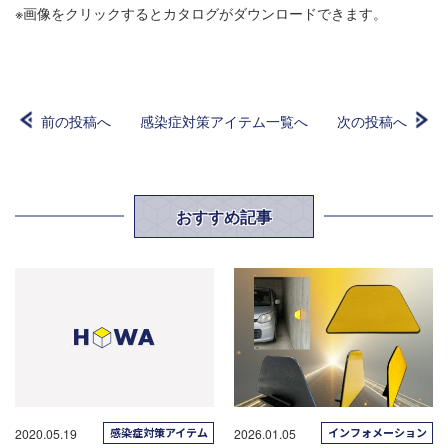
※画像をクリックするとカタログがダウンロードできます。
前の投稿へ
感染症対策アイテム一覧へ
次の投稿へ
おすすめ記事
感染症対策アイテム
インフォメーション
2020.05.19
2026.01.05