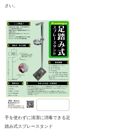
さい。
手を使わずに清潔に消毒できる足
踏み式スプレースタンド